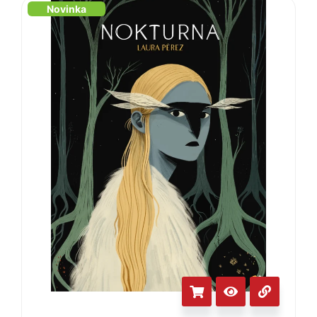
Novinka