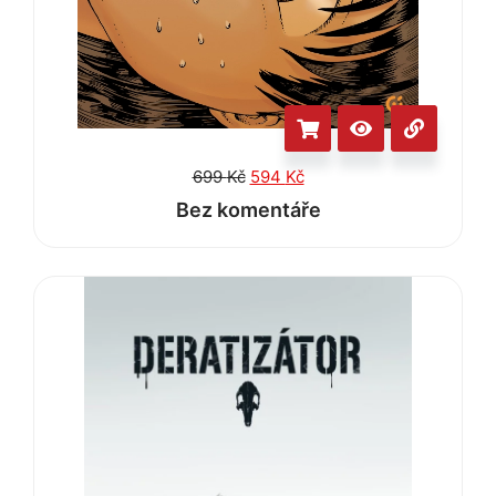
699
Kč
594
Kč
Bez komentáře