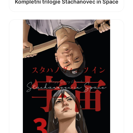
Kompletní trilogie Stachanovec in Space