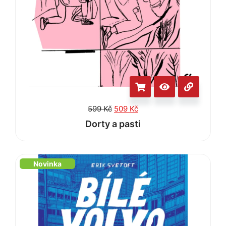
599
Kč
509
Kč
Dorty a pasti
Novinka