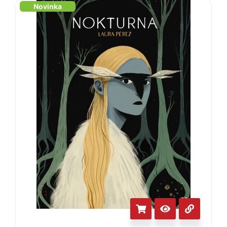
Novinka