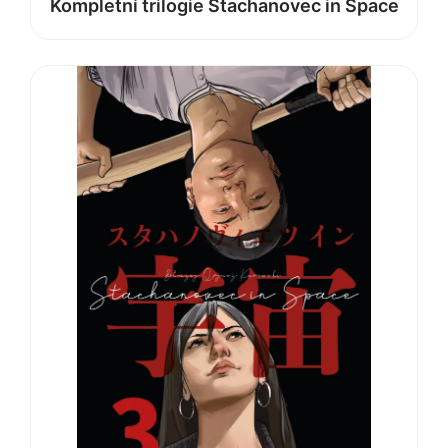
Kompletní trilogie Stachanovec in Space