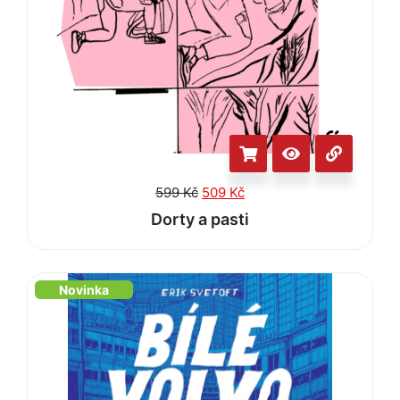
599
Kč
509
Kč
Dorty a pasti
Novinka